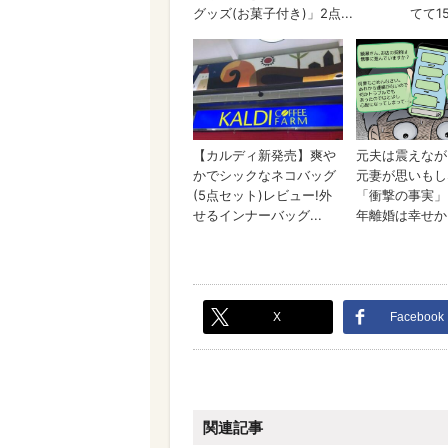
X
Facebook
関連記事