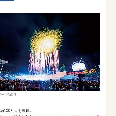
スポーツ新聞社
約100万人を動員。