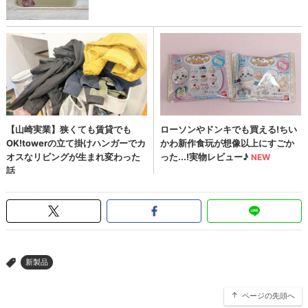
新製品
>
ページの先頭へ