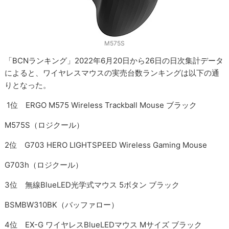
M575S
「BCNランキング」2022年6月20日から26日の日次集計データ
によると、ワイヤレスマウスの実売台数ランキングは以下の通
りとなった。
1位 ERGO M575 Wireless Trackball Mouse ブラック
M575S（ロジクール）
2位 G703 HERO LIGHTSPEED Wireless Gaming Mouse
G703h（ロジクール）
3位 無線BlueLED光学式マウス 5ボタン ブラック
BSMBW310BK（バッファロー）
4位 EX-G ワイヤレスBlueLEDマウス Mサイズ ブラック