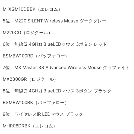
M-XGM10DBBK（エレコム）
5位 M220 SILENT Wireless Mouse ダークグレー
M220CG（ロジクール）
6位 無線(2.4GHz) BlueLEDマウス 3ボタン レッド
BSMBW100RD（バッファロー）
7位 MX Master 3S Advanced Wireless Mouse グラファイト
MX2300GR（ロジクール）
8位 無線(2.4GHz) BlueLEDマウス 3ボタン ブラック
BSMBW100BK（バッファロー）
9位 ワイヤレスIR LEDマウス ブラック
M-IR06DRBK（エレコム）