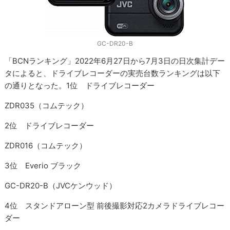
GC-DR20-B
「BCNランキング」2022年6月27日から7月3日の日次集計デー
タによると、ドライブレコーダーの実売台数ランキングは以下
の通りとなった。1位 ドライブレコーダー
ZDR035（コムテック）
2位 ドライブレコーダー
ZDR016（コムテック）
3位 Everio ブラック
GC-DR20-B（JVCケンウッド）
4位 スタンドアローン型 前後撮影対応2カメラドライブレコー
ダー