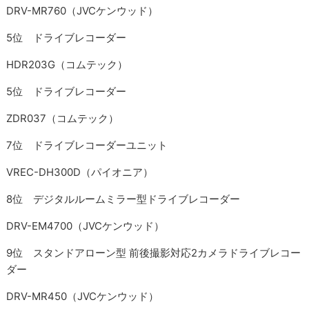
DRV-MR760（JVCケンウッド）
5位 ドライブレコーダー
HDR203G（コムテック）
5位 ドライブレコーダー
ZDR037（コムテック）
7位 ドライブレコーダーユニット
VREC-DH300D（パイオニア）
8位 デジタルルームミラー型ドライブレコーダー
DRV-EM4700（JVCケンウッド）
9位 スタンドアローン型 前後撮影対応2カメラドライブレコー
ダー
DRV-MR450（JVCケンウッド）