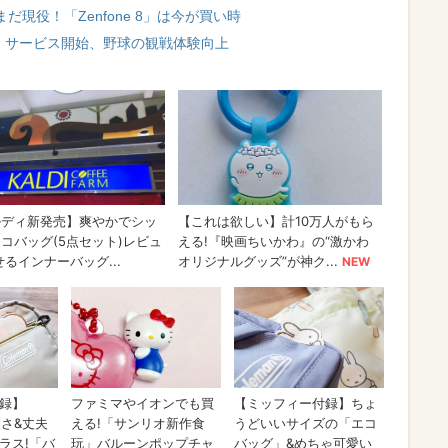
だまだ現役！「Zenfone 8」は今が買い時
」サービス開始、野球の観戦体験向上