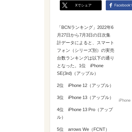
Xでシェア
Faceboo
「BCNランキング」2022年6
月27日から7月3日の日次集
計データによると、スマート
フォン（シリーズ別）の実売
台数ランキングは以下の通り
となった。1位 iPhone
SE(3rd)（アップル）
2位 iPhone 12（アップル）
3位 iPhone 13（アップル）
iPhone 
4位 iPhone 13 Pro（アップ
ル）
5位 arrows We（FCNT）