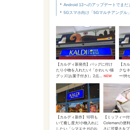
Android 12へのアップデートでま
5Gスマホ向け「5Gマルチアングル