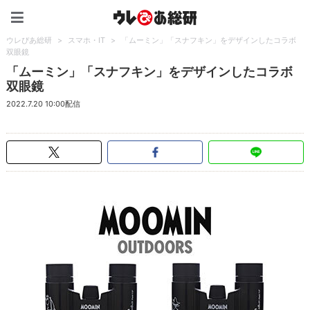
ウレぴあ総研（うれぴあ）
ウレぴあ総研
>
スマホ・IT
>
「ムーミン」「スナフキン」をデザインしたコラボ
双眼鏡
「ムーミン」「スナフキン」をデザインしたコラボ
双眼鏡
2022.7.20 10:00配信