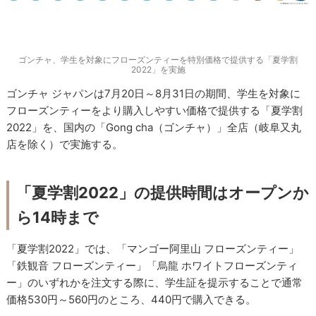
ゴンチャ、学生を対象にフローズンティーを特別価格で提供する「夏学割
2022」を実施
ゴンチャ ジャパンは7月20日～8月31日の期間、学生を対象に
フローズンティーをより購入しやすい価格で提供する「夏学割
2022」を、国内の「Gong cha（ゴンチャ）」全店（岐阜又丸
店を除く）で実施する。
「夏学割2022」の提供時間はオープンか
ら14時まで
「夏学割2022」では、「マンゴー阿里山 フローズンティー」
「鉄観音 フローズンティー」「烏龍 ホワイトフローズンティ
ー」のいずれかを注文する際に、学生証を提示することで通常
価格530円～560円のところ、440円で購入できる。