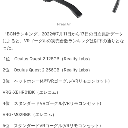
Nreal Air
「BCNランキング」2022年7月11日から17日の日次集計データ
によると、VRゴーグルの実売台数ランキングは以下の通りとな
った。
1位 Oculus Quest 2 128GB（Reality Labs）
2位 Oculus Quest 2 256GB（Reality Labs）
3位 ヘッドホン一体型VRゴーグル(VRリモコンセット)
VRG-XEHR01BK（エレコム）
4位 スタンダードVRゴーグル(VRリモコンセット)
VRG-M02RBK（エレコム）
5位 スタンダードVRゴーグル(VRリモコンセット)