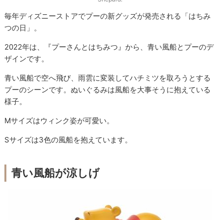
毎年ディズニーストアでプーの新グッズが発売される「はちみ
つの日」。
2022年は、『プーさんとはちみつ』から、青い風船とプーのデ
ザインです。
青い風船で空へ飛び、雨雲に変装してハチミツを取ろうとする
プーのシーンです。ぬいぐるみは風船を大事そうに抱えている
様子。
Mサイズはウィンク姿が可愛い。
Sサイズは3色の風船を抱えています。
青い風船が涼しげ