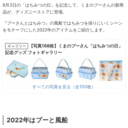
8月3日の「はちみつの日」を記念して、くまのプーさんの新商
品が、ディズニーストアに登場。
『プーさんとはちみつ』の風船ではちみつを採りにいくシーン
をモチーフにした2022年のアイテムをご紹介します。
【写真168枚】くまのプーさん「はちみつの日」
ギャラリー
記念グッズ フォトギャラリー
すべての写真を見る（全100枚）
2022年はプーと風船