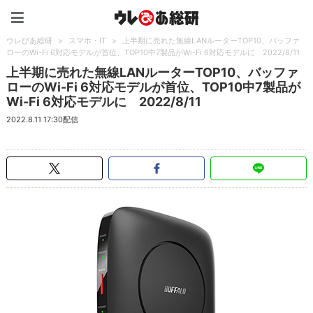
ウレぴあ総研（うれぴあ）
ウレぴあ総研
>
スマホ・IT
>
上半期に売れた無線LANルーターTOP10、バッファ
ローのWi-Fi 6対応モデルが首位、TOP10中7製品がWi-Fi 6対応モデルに 2022/8/11
上半期に売れた無線LANルーターTOP10、バッファ
ローのWi-Fi 6対応モデルが首位、TOP10中7製品が
Wi-Fi 6対応モデルに 2022/8/11
2022.8.11 17:30配信