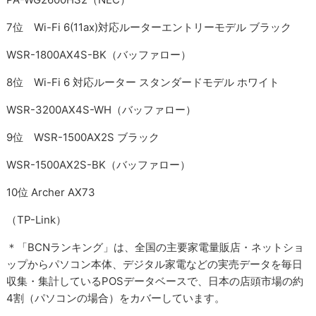
7位 Wi-Fi 6(11ax)対応ルーターエントリーモデル ブラック
WSR-1800AX4S-BK（バッファロー）
8位 Wi-Fi 6 対応ルーター スタンダードモデル ホワイト
WSR-3200AX4S-WH（バッファロー）
9位 WSR-1500AX2S ブラック
WSR-1500AX2S-BK（バッファロー）
10位 Archer AX73
（TP-Link）
＊「BCNランキング」は、全国の主要家電量販店・ネットショ
ップからパソコン本体、デジタル家電などの実売データを毎日
収集・集計しているPOSデータベースで、日本の店頭市場の約
4割（パソコンの場合）をカバーしています。