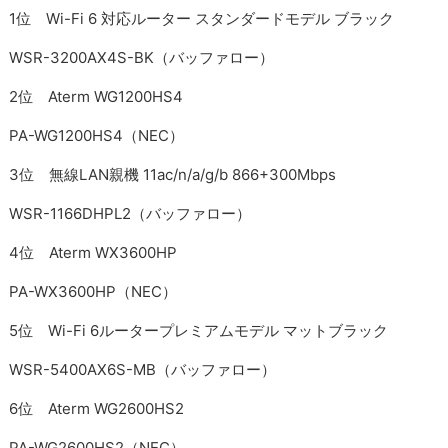
1位 Wi-Fi 6 対応ルーター スタンダードモデル ブラック
WSR-3200AX4S-BK（バッファロー）
2位 Aterm WG1200HS4
PA-WG1200HS4（NEC）
3位 無線LAN親機 11ac/n/a/g/b 866+300Mbps
WSR-1166DHPL2（バッファロー）
4位 Aterm WX3600HP
PA-WX3600HP（NEC）
5位 Wi-Fi 6ルータープレミアムモデル マットブラック
WSR-5400AX6S-MB（バッファロー）
6位 Aterm WG2600HS2
PA-WG2600HS2（NEC）