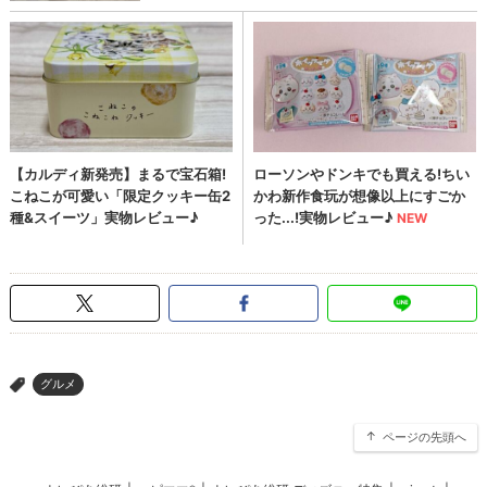
グルメ
>
ページの先頭へ