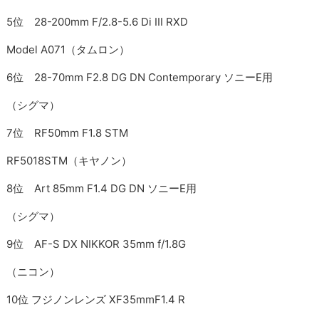
5位 28-200mm F/2.8-5.6 Di III RXD
Model A071（タムロン）
6位 28-70mm F2.8 DG DN Contemporary ソニーE用
（シグマ）
7位 RF50mm F1.8 STM
RF5018STM（キヤノン）
8位 Art 85mm F1.4 DG DN ソニーE用
（シグマ）
9位 AF-S DX NIKKOR 35mm f/1.8G
（ニコン）
10位 フジノンレンズ XF35mmF1.4 R