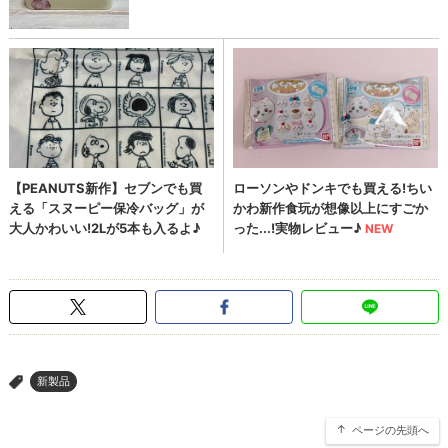
新製品
>
ページの先頭へ