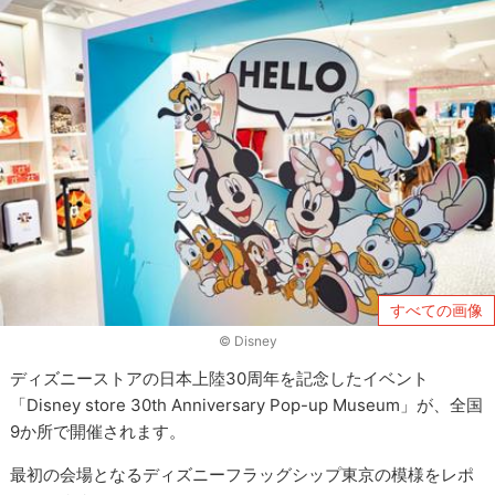
すべての画像
© ︎Disney
ディズニーストアの日本上陸30周年を記念したイベント
「Disney store 30th Anniversary Pop-up Museum」が、全国
9か所で開催されます。
最初の会場となるディズニーフラッグシップ東京の模様をレポ