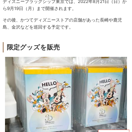
ディズニーフラッグシップ東京では、2022年8月21日（日）か
ら9月19日（月）まで開催されます。
その後、かつてディズニーストアの店舗があった長崎や鹿児
島、金沢などを巡回する予定です。
限定グッズを販売