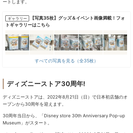
ートします。
【写真35枚】グッズ＆イベント画像満載！フォ
ギャラリー
トギャラリーはこちら
すべての写真を見る（全35枚）
ディズニーストア30周年!
ディズニーストアは、2022年8月21日（日）で日本初店舗のオ
ープンから30周年を迎えます。
30周年当日から、「Disney store 30th Anniversary Pop-up
Museum」がスタート。