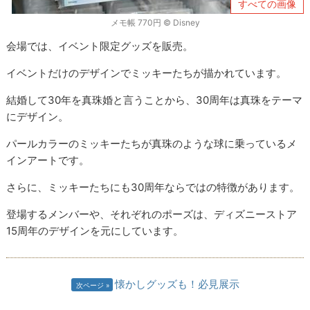
すべての画像
メモ帳 770円 © ︎Disney
会場では、イベント限定グッズを販売。
イベントだけのデザインでミッキーたちが描かれています。
結婚して30年を真珠婚と言うことから、30周年は真珠をテーマ
にデザイン。
パールカラーのミッキーたちが真珠のような球に乗っているメ
インアートです。
さらに、ミッキーたちにも30周年ならではの特徴があります。
登場するメンバーや、それぞれのポーズは、ディズニーストア
15周年のデザインを元にしています。
懐かしグッズも！必見展示
次ページ