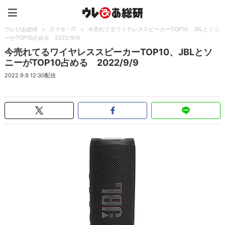
ウレぴあ総研（うれぴあ）
ウレぴあ総研
>
スマホ・IT
>
今売れてるワイヤレススピーカーTOP10、JBLとソニ
ーがTOP10占める 2022/9/9
今売れてるワイヤレススピーカーTOP10、JBLとソ
ニーがTOP10占める 2022/9/9
2022.9.9 12:30配信