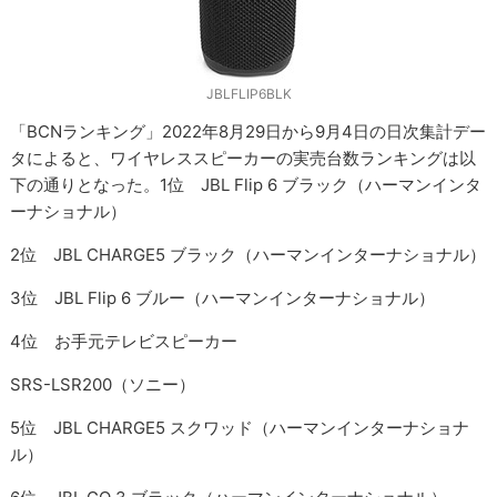
JBLFLIP6BLK
「BCNランキング」2022年8月29日から9月4日の日次集計デー
タによると、ワイヤレススピーカーの実売台数ランキングは以
下の通りとなった。1位 JBL Flip 6 ブラック（ハーマンインタ
ーナショナル）
2位 JBL CHARGE5 ブラック（ハーマンインターナショナル）
3位 JBL Flip 6 ブルー（ハーマンインターナショナル）
4位 お手元テレビスピーカー
SRS-LSR200（ソニー）
5位 JBL CHARGE5 スクワッド（ハーマンインターナショナ
ル）