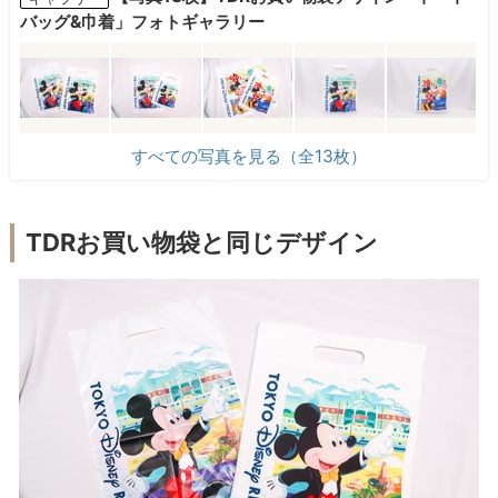
バッグ&巾着」フォトギャラリー
すべての写真を見る（全13枚）
TDRお買い物袋と同じデザイン