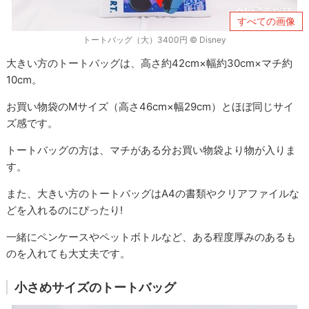
すべての画像
トートバッグ（大）3400円 © Disney
大きい方のトートバッグは、高さ約42cm×幅約30cm×マチ約
10cm。
お買い物袋のMサイズ（高さ46cm×幅29cm）とほぼ同じサイ
ズ感です。
トートバッグの方は、マチがある分お買い物袋より物が入りま
す。
また、大きい方のトートバッグはA4の書類やクリアファイルな
どを入れるのにぴったり!
一緒にペンケースやペットボトルなど、ある程度厚みのあるも
のを入れても大丈夫です。
小さめサイズのトートバッグ