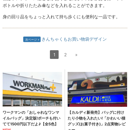
ボトルや折りたたみ傘などを入れることができます。
身の回り品をちょっと入れて持ち歩くにも便利な一品です。
きんちゃくもお買い物袋デザイン
次ページ
1
2
»