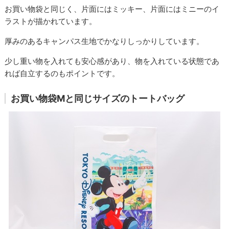
お買い物袋と同じく、片面にはミッキー、片面にはミニーのイ
ラストが描かれています。
厚みのあるキャンパス生地でかなりしっかりしています。
少し重い物を入れても安心感があり、物を入れている状態であ
れば自立するのもポイントです。
お買い物袋Mと同じサイズのトートバッグ