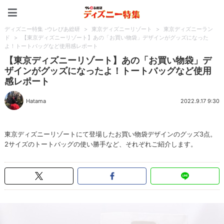
ディズニー特集 -ウレぴあ
ディズニー特集 -ウレぴあ総研
>
東京ディズニーリゾート
>
東京ディズニーラン
ド
>
【東京ディズニーリゾート】あの「お買い物袋」デザインがグッズになった
よ！トートバッグなど使用感レポート
【東京ディズニーリゾート】あの「お買い物袋」デ
ザインがグッズになったよ！トートバッグなど使用
感レポート
Hatama
2022.9.17 9:30
東京ディズニーリゾートにて登場したお買い物袋デザインのグッズ3点。
2サイズのトートバッグの使い勝手など、それぞれご紹介します。