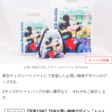
すべての画像
お買い物袋と同じデザインのアイテム © Disney
東京ディズニーリゾートにて登場したお買い物袋デザインのグ
ッズ3点。
2サイズのトートバッグの使い勝手など、それぞれご紹介しま
す。
【写真13枚】TDRお買い物袋デザイン「トート
ギャラリー