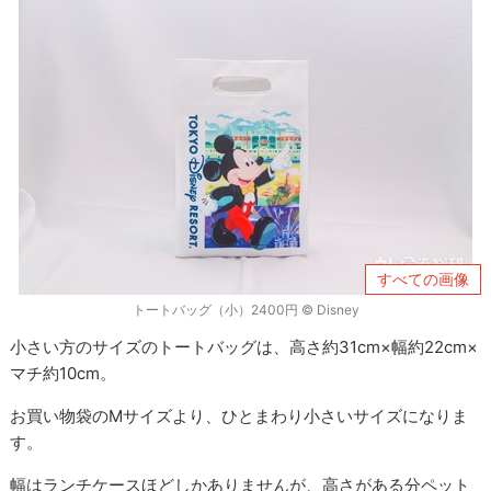
すべての画像
トートバッグ（小）2400円 © Disney
小さい方のサイズのトートバッグは、高さ約31cm×幅約22cm×
マチ約10cm。
お買い物袋のMサイズより、ひとまわり小さいサイズになりま
す。
幅はランチケースほどしかありませんが、高さがある分ペット