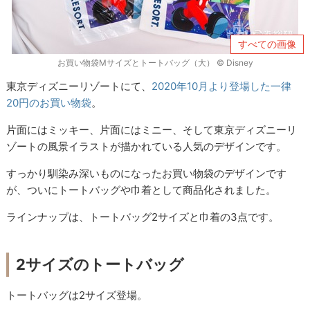
すべての画像
お買い物袋Mサイズとトートバッグ（大） © Disney
東京ディズニーリゾートにて、
2020年10月より登場した一律
20円のお買い物袋
。
片面にはミッキー、片面にはミニー、そして東京ディズニーリ
ゾートの風景イラストが描かれている人気のデザインです。
すっかり馴染み深いものになったお買い物袋のデザインです
が、ついにトートバッグや巾着として商品化されました。
ラインナップは、トートバッグ2サイズと巾着の3点です。
2サイズのトートバッグ
トートバッグは2サイズ登場。