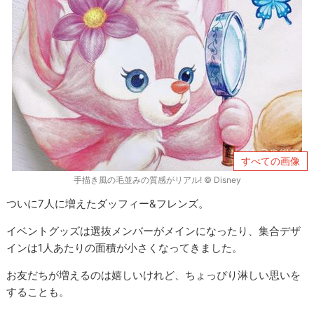
すべての画像
手描き風の毛並みの質感がリアル! © Disney
ついに7人に増えたダッフィー&フレンズ。
イベントグッズは選抜メンバーがメインになったり、集合デザ
インは1人あたりの面積が小さくなってきました。
お友だちが増えるのは嬉しいけれど、ちょっぴり淋しい思いを
することも。