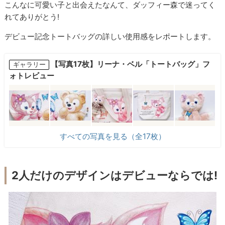
こんなに可愛い子と出会えたなんて、ダッフィー森で迷ってく
れてありがとう!
デビュー記念トートバッグの詳しい使用感をレポートします。
【写真17枚】リーナ・ベル「トートバッグ」フ
ギャラリー
ォトレビュー
すべての写真を見る（全17枚）
2人だけのデザインはデビューならでは!