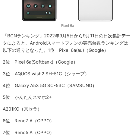
Pixel 6a
「BCNランキング」2022年9月5日から9月11日の日次集計デー
タによると、Androidスマートフォンの実売台数ランキングは
以下の通りとなった。1位 Pixel 6a(au)（Google）
2位 Pixel 6a(Softbank)（Google）
3位 AQUOS wish2 SH-51C（シャープ）
4位 Galaxy A53 5G SC-53C（SAMSUNG）
5位 かんたんスマホ2+
A201KC（京セラ）
6位 Reno7 A（OPPO）
7位 Reno5 A（OPPO）