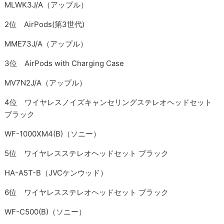
MLWK3J/A（アップル）
2位 AirPods(第3世代)
MME73J/A（アップル）
3位 AirPods with Charging Case
MV7N2J/A（アップル）
4位 ワイヤレスノイズキャンセリングステレオヘッドセット
ブラック
WF-1000XM4(B)（ソニー）
5位 ワイヤレスステレオヘッドセット ブラック
HA-A5T-B（JVCケンウッド）
6位 ワイヤレスステレオヘッドセット ブラック
WF-C500(B)（ソニー）