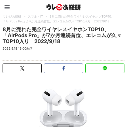
ウレぴあ総研（うれぴあ）
ウレぴあ総研
>
スマホ・IT
>
8月に売れた完全ワイヤレスイヤホンTOP10、
「AirPods Pro」が7か月連続首位、エレコムが久々TOP10入り 2022/9/18
8月に売れた完全ワイヤレスイヤホンTOP10、
「AirPods Pro」が7か月連続首位、エレコムが久々
TOP10入り 2022/9/18
2022.9.18 19:00配信