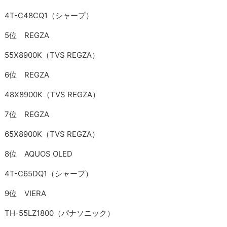
4T-C48CQ1（シャープ）
5位 REGZA
55X8900K（TVS REGZA）
6位 REGZA
48X8900K（TVS REGZA）
7位 REGZA
65X8900K（TVS REGZA）
8位 AQUOS OLED
4T-C65DQ1（シャープ）
9位 VIERA
TH-55LZ1800（パナソニック）