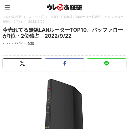
ウレぴあ総研（うれぴあ）
ウレぴあ総研
>
スマホ・IT
>
今売れてる無線LANルーターTOP10、バッファロー
が1位・2位独占 2022/9/22
今売れてる無線LANルーターTOP10、バッファロー
が1位・2位独占 2022/9/22
2022.9.22 12:30配信