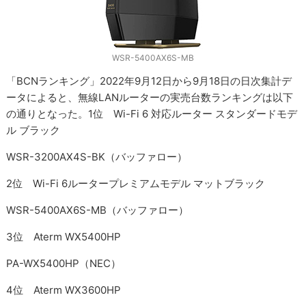
WSR-5400AX6S-MB
「BCNランキング」2022年9月12日から9月18日の日次集計デ
ータによると、無線LANルーターの実売台数ランキングは以下
の通りとなった。1位 Wi-Fi 6 対応ルーター スタンダードモデ
ル ブラック
WSR-3200AX4S-BK（バッファロー）
2位 Wi-Fi 6ルータープレミアムモデル マットブラック
WSR-5400AX6S-MB（バッファロー）
3位 Aterm WX5400HP
PA-WX5400HP（NEC）
4位 Aterm WX3600HP