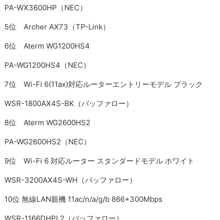
PA-WX3600HP（NEC）
5位 Archer AX73（TP-Link）
6位 Aterm WG1200HS4
PA-WG1200HS4（NEC）
7位 Wi-Fi 6(11ax)対応ルーターエントリーモデル ブラック
WSR-1800AX4S-BK（バッファロー）
8位 Aterm WG2600HS2
PA-WG2600HS2（NEC）
9位 Wi-Fi 6 対応ルーター スタンダードモデル ホワイト
WSR-3200AX4S-WH（バッファロー）
10位 無線LAN親機 11ac/n/a/g/b 866+300Mbps
WSR-1166DHPL2（バッファロー）