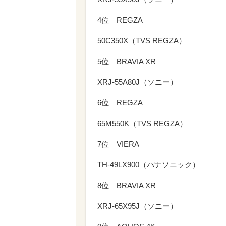
4位 REGZA
50C350X（TVS REGZA）
5位 BRAVIA XR
XRJ-55A80J（ソニー）
6位 REGZA
65M550K（TVS REGZA）
7位 VIERA
TH-49LX900（パナソニック）
8位 BRAVIA XR
XRJ-65X95J（ソニー）