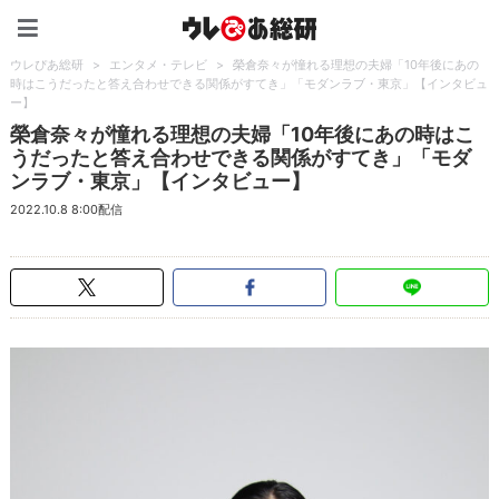
ウレぴあ総研（うれぴあ）
ウレぴあ総研
>
エンタメ・テレビ
>
榮倉奈々が憧れる理想の夫婦「10年後にあの
時はこうだったと答え合わせできる関係がすてき」「モダンラブ・東京」【インタビュ
ー】
榮倉奈々が憧れる理想の夫婦「10年後にあの時はこ
うだったと答え合わせできる関係がすてき」「モダ
ンラブ・東京」【インタビュー】
2022.10.8 8:00配信