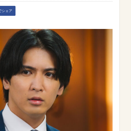
kでシェア