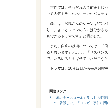
本作では、それぞれの名前をもじっ
いる人気ドラマの名シーンのパロディ
藤井は「船越さんのシーンは特にパ
り…。きっとファンの方には分かるも
もできるドラマです」と明かした。
また、自身の役柄については、「僕
ると思います」と話し、「サスペンス
で、いろいろと学ばせていただこうと
ドラマは、10月17日から毎週月曜午
関連リンク
「赤いナースコール」ラストの衝撃
で一番難しい」「コンビニ事件に関