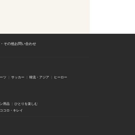
・その他お問い合わせ
ーツ
サッカー
韓流・アジア
ヒーロー
ン用品
ひとりを楽しむ
・ココロ・キレイ