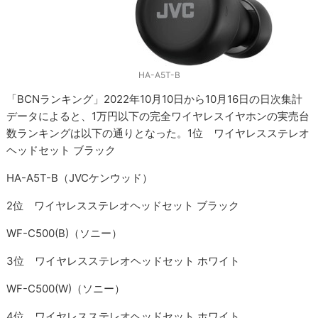
HA-A5T-B
「BCNランキング」2022年10月10日から10月16日の日次集計
データによると、1万円以下の完全ワイヤレスイヤホンの実売台
数ランキングは以下の通りとなった。1位 ワイヤレスステレオ
ヘッドセット ブラック
HA-A5T-B（JVCケンウッド）
2位 ワイヤレスステレオヘッドセット ブラック
WF-C500(B)（ソニー）
3位 ワイヤレスステレオヘッドセット ホワイト
WF-C500(W)（ソニー）
4位 ワイヤレスステレオヘッドセット ホワイト