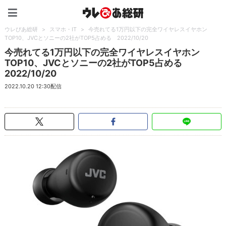
ウレぴあ総研（うれぴあ）
ウレぴあ総研
>
スマホ・IT
>
今売れてる1万円以下の完全ワイヤレスイヤホン
TOP10、JVCとソニーの2社がTOP5占める 2022/10/20
今売れてる1万円以下の完全ワイヤレスイヤホン
TOP10、JVCとソニーの2社がTOP5占める
2022/10/20
2022.10.20 12:30配信