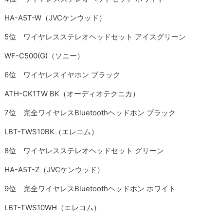
HA-A5T-W（JVCケンウッド）
5位 ワイヤレスステレオヘッドセット アイスグリーン
WF-C500(G)（ソニー）
6位 ワイヤレスイヤホン ブラック
ATH-CK1TW BK（オーディオテクニカ）
7位 完全ワイヤレスBluetoothヘッドホン ブラック
LBT-TWS10BK（エレコム）
8位 ワイヤレスステレオヘッドセット グリーン
HA-A5T-Z（JVCケンウッド）
9位 完全ワイヤレスBluetoothヘッドホン ホワイト
LBT-TWS10WH（エレコム）