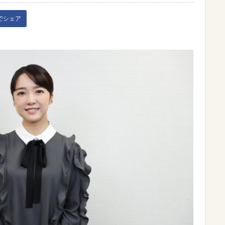
kでシェア