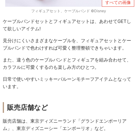
すべての画像
フィギュアセット、ケーブルバンド ©Disney
ケーブルバンドセットとフィギュアセットは、あわせてGETし
て欲しいアイテム!
見分けにくいさまざまなケーブルを、フィギュアセットとケー
ブルバンドで色わけすれば可愛く整理整頓できちゃいます。
また、違う色のケーブルバンドとフィギュアを組み合わせて、
カラフルに可愛くするのも楽しみ方のひとつ。
日常で使いやすいミッキーバルーンモチーフアイテムとなって
います。
販売店舗など
販売店舗は、東京ディズニーランド「グランドエンポーリア
ム」、東京ディズニーシー「エンポーリオ」など。