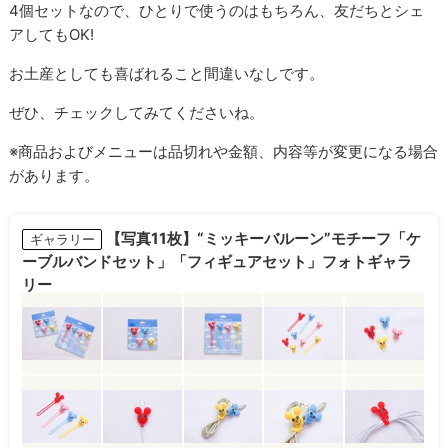
4個セットなので、ひとりで使うのはもちろん、友だちとシェ
アしてもOK!
お土産としても喜ばれること間違いなしです。
ぜひ、チェックしてみてくださいね。
※商品およびメニューは品切れや金額、内容等が変更になる場合
があります。
【写真11枚】“ミッキーバルーン”モチーフ「ケ
ギャラリー
ーブルバンドセット」「フィギュアセット」フォトギャラ
リー