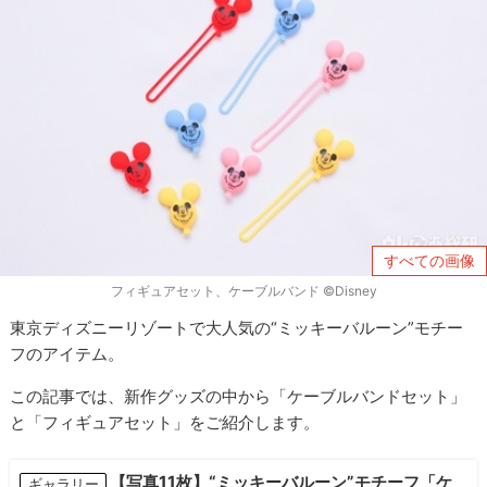
すべての画像
フィギュアセット、ケーブルバンド ©Disney
東京ディズニーリゾートで大人気の“ミッキーバルーン”モチー
フのアイテム。
この記事では、新作グッズの中から「ケーブルバンドセット」
と「フィギュアセット」をご紹介します。
【写真11枚】“ミッキーバルーン”モチーフ「ケ
ギャラリー