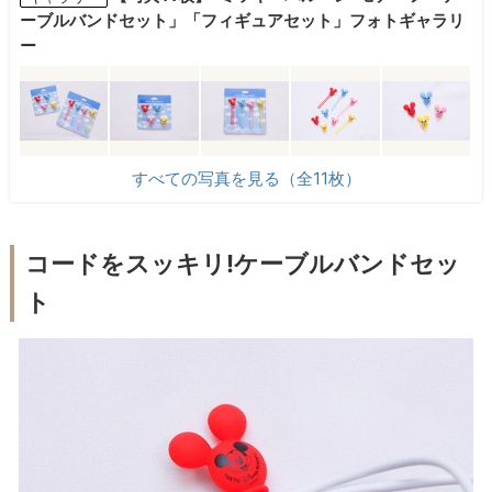
ーブルバンドセット」「フィギュアセット」フォトギャラリ
ー
すべての写真を見る（全11枚）
コードをスッキリ!ケーブルバンドセッ
ト