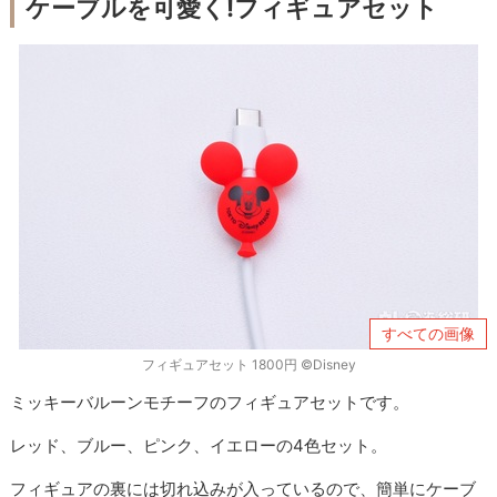
ケーブルを可愛く!フィギュアセット
すべての画像
フィギュアセット 1800円 ©Disney
ミッキーバルーンモチーフのフィギュアセットです。
レッド、ブルー、ピンク、イエローの4色セット。
フィギュアの裏には切れ込みが入っているので、簡単にケーブ