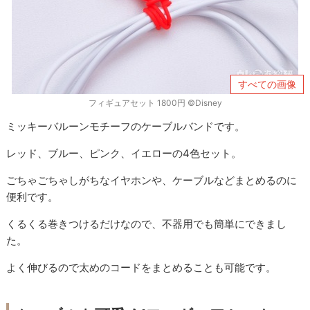
すべての画像
フィギュアセット 1800円 ©Disney
ミッキーバルーンモチーフのケーブルバンドです。
レッド、ブルー、ピンク、イエローの4色セット。
ごちゃごちゃしがちなイヤホンや、ケーブルなどまとめるのに
便利です。
くるくる巻きつけるだけなので、不器用でも簡単にできまし
た。
よく伸びるので太めのコードをまとめることも可能です。