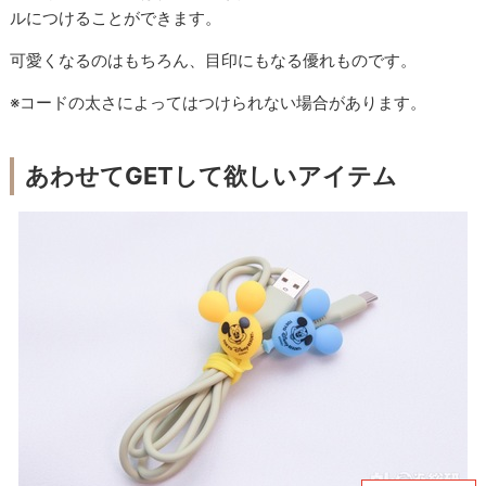
ルにつけることができます。
可愛くなるのはもちろん、目印にもなる優れものです。
※コードの太さによってはつけられない場合があります。
あわせてGETして欲しいアイテム