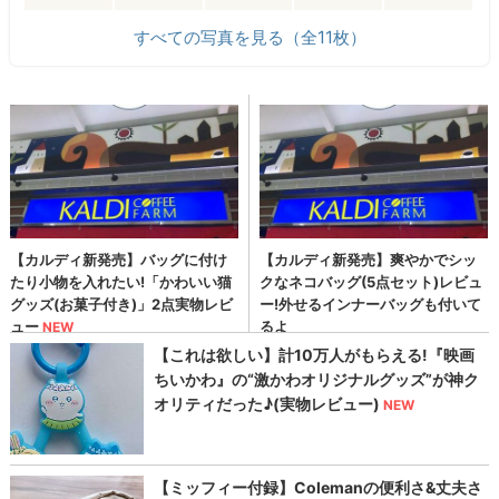
すべての写真を見る（全11枚）