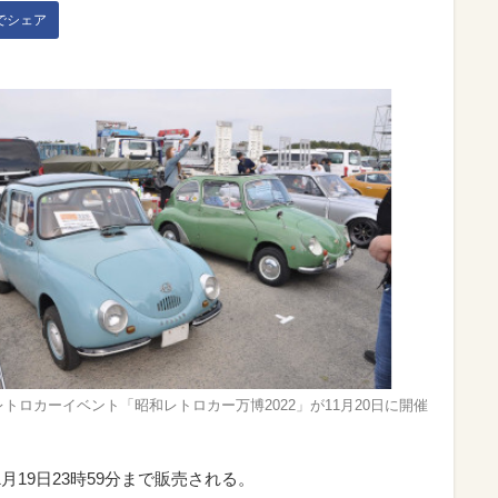
kでシェア
トロカーイベント「昭和レトロカー万博2022」が11月20日に開催
月19日23時59分まで販売される。