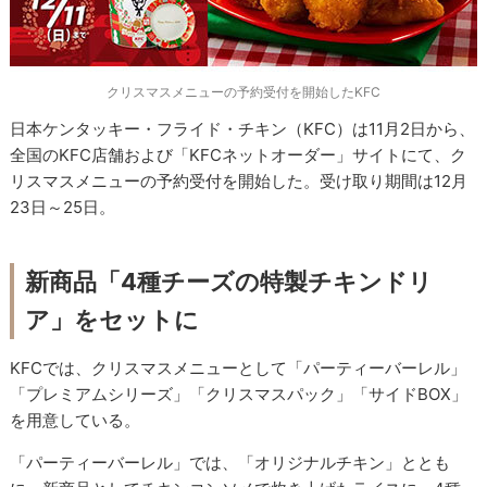
クリスマスメニューの予約受付を開始したKFC
日本ケンタッキー・フライド・チキン（KFC）は11月2日から、
全国のKFC店舗および「KFCネットオーダー」サイトにて、ク
リスマスメニューの予約受付を開始した。受け取り期間は12月
23日～25日。
新商品「4種チーズの特製チキンドリ
ア」をセットに
KFCでは、クリスマスメニューとして「パーティーバーレル」
「プレミアムシリーズ」「クリスマスパック」「サイドBOX」
を用意している。
「パーティーバーレル」では、「オリジナルチキン」ととも