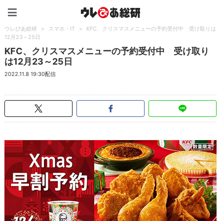
ウレぴあ総研（うれぴあ）
ウレぴあ総研
>
スマホ・IT
>
KFC、クリスマスメニューの予約受付中 受け取りは
12月23～25日
KFC、クリスマスメニューの予約受付中 受け取り
は12月23～25日
2022.11.8 19:30配信