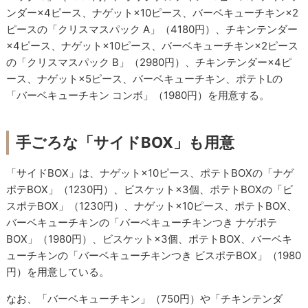
ンダー×4ピース、ナゲット×10ピース、バーベキューチキン×2
ピースの「クリスマスパック A」（4180円）、チキンテンダー
×4ピース、ナゲット×10ピース、バーベキューチキン×2ピース
の「クリスマスパック B」（2980円）、チキンテンダー×4ピ
ース、ナゲット×5ピース、バーベキューチキン、ポテトLの
「バーベキューチキン コンボ」（1980円）を用意する。
手ごろな「サイドBOX」も用意
「サイドBOX」は、ナゲット×10ピース、ポテトBOXの「ナゲ
ポテBOX」（1230円）、ビスケット×3個、ポテトBOXの「ビ
スポテBOX」（1230円）、ナゲット×10ピース、ポテトBOX、
バーベキューチキンの「バーベキューチキンつき ナゲポテ
BOX」（1980円）、ビスケット×3個、ポテトBOX、バーベキ
ューチキンの「バーベキューチキンつき ビスポテBOX」（1980
円）を用意している。
なお、「バーベキューチキン」（750円）や「チキンテンダ