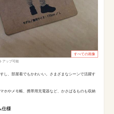
すべての画像
トアップ可能
すし、部屋着でもかわいい。さまざまなシーンで活躍す
マホやメモ帳、携帯用充電器など、かさばるものも収納
ム仕様