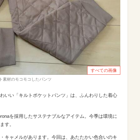
すべての画像
ト素材のモコモコしたパンツ
わいい「キルトポケットパンツ」は、ふんわりした着心
ronaを採用したサステナブルなアイテム。今季は環境に
ます。
・キャメルがあります。今回は、あたたかい色合いのキ