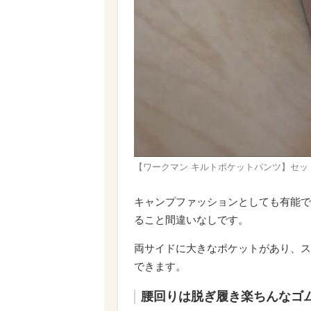
【ワークマン キルトポケットパンツ】セッ
キャンプファッションとしても有能で
ること間違いなしです。
両サイドに大きなポケットがあり、ス
できます。
腰回りは脱ぎ履き楽ちんなゴ