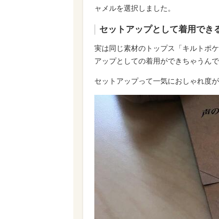
ャメルを選択しました。
セットアップとして着用でき
実は同じ素材のトップス「キルトポケ
アップとしての着用ができちゃうんで
セットアップって一気におしゃれ度が