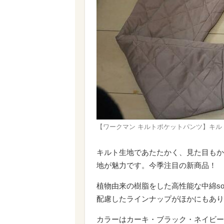
【ワークマン キルトポケットパンツ】キル
キルト生地であたたかく、見た目もか
地が魅力です。今季注目の新商品！
植物由来の樹脂をした高性能な中綿so
配慮したラインナップがほかにもあり
カラーはカーキ・ブラック・ネイビー