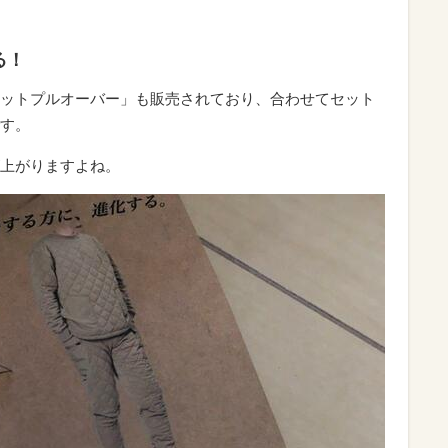
る！
ットプルオーバー」も販売されており、合わせてセット
す。
上がりますよね。