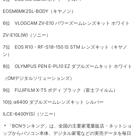
EOSM6MK2SL-BODY（キヤノン）
6位 VLOGCAM ZV-E10 パワーズームレンズキット ホワイト
ZV-E10L(W)（ソニー）
7位 EOS R10・RF-S18-150 IS STM レンズキット（キヤノ
ン）
8位 OLYMPUS PEN E-PL10 EZ ダブルズームキット ホワイト
（OMデジタルソリューションズ）
9位 FUJIFILM X-T5 ボディ ブラック（富士フイルム）
10位 α6400 ダブルズームレンズキット シルバー
ILCE-6400Y(S)（ソニー）
＊「BCNランキング」は、全国の主要家電量販店・ネットショ
ップからパソコン本体、デジタル家電などの実売データを毎日