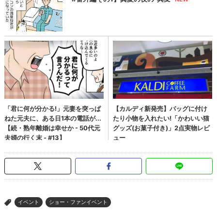
イベント
ショー・ファンイベント
>