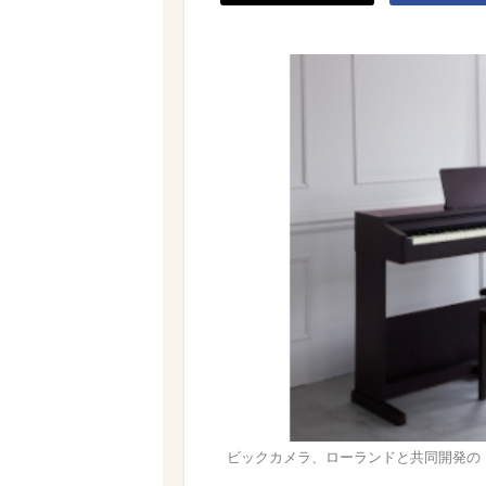
ビックカメラ、ローランドと共同開発の