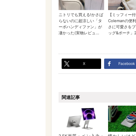
X
Facebook
関連記事