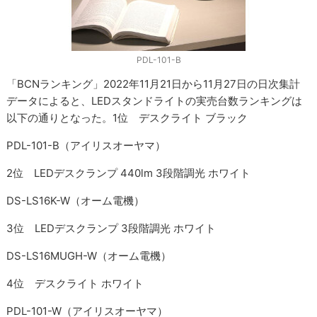
PDL-101-B
「BCNランキング」2022年11月21日から11月27日の日次集計
データによると、LEDスタンドライトの実売台数ランキングは
以下の通りとなった。1位 デスクライト ブラック
PDL-101-B（アイリスオーヤマ）
2位 LEDデスクランプ 440lm 3段階調光 ホワイト
DS-LS16K-W（オーム電機）
3位 LEDデスクランプ 3段階調光 ホワイト
DS-LS16MUGH-W（オーム電機）
4位 デスクライト ホワイト
PDL-101-W（アイリスオーヤマ）