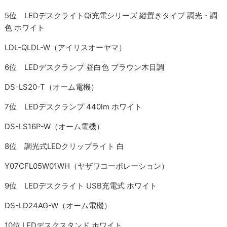
5位 LEDデスクライトQi充電シリーズ 縦置きタイプ 調光・調
色 ホワイト
LDL-QLDL-W（アイリスオーヤマ）
6位 LEDデスクランプ 昼白色 ブラウン木目調
DS-LS20-T（オーム電機）
7位 LEDデスクランプ 440lm ホワイト
DS-LS16P-W（オーム電機）
8位 調光式LEDクリップライト 白
Y07CFL05W01WH（ヤザワコーポレーション）
9位 LEDデスクライト USB充電式 ホワイト
DS-LD24AG-W（オーム電機）
10位 LEDデスクスタンド ホワイト