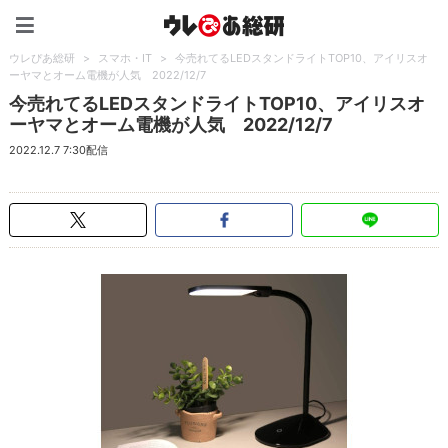
ウレぴあ総研（うれぴあ）
ウレぴあ総研
>
スマホ・IT
>
今売れてるLEDスタンドライトTOP10、アイリスオ
ーヤマとオーム電機が人気 2022/12/7
今売れてるLEDスタンドライトTOP10、アイリスオ
ーヤマとオーム電機が人気 2022/12/7
2022.12.7 7:30配信