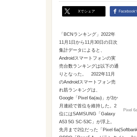
Xでシェア
Faceboo
「BCNランキング」2022年
11月1日から11月30日の日次
集計データによると、
Androidスマートフォンの実
売台数ランキングは以下の通
りとなった。 2022年11月
のAndroidスマートフォン売
れ筋ランキングは、
Google「Pixel 6a(au)」が3か
月連続で首位を維持した。2
Pixel 6
位にはSAMSUNG「Galaxy
A53 5G SC-53C」が浮上。
先月まで2位だった「Pixel 6a(Soft