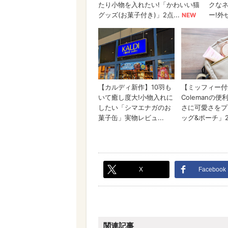
X
Facebook
関連記事