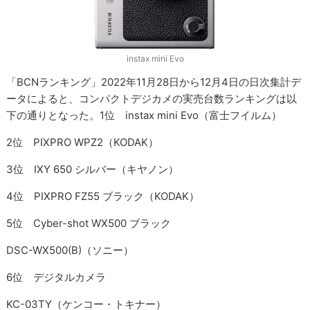
instax mini Evo
「BCNランキング」2022年11月28日から12月4日の日次集計デ
ータによると、コンパクトデジカメの実売台数ランキングは以
下の通りとなった。1位 instax mini Evo（富士フイルム）
2位 PIXPRO WPZ2（KODAK）
3位 IXY 650 シルバー（キヤノン）
4位 PIXPRO FZ55 ブラック（KODAK）
5位 Cyber-shot WX500 ブラック
DSC-WX500(B)（ソニー）
6位 デジタルカメラ
KC-03TY（ケンコー・トキナー）