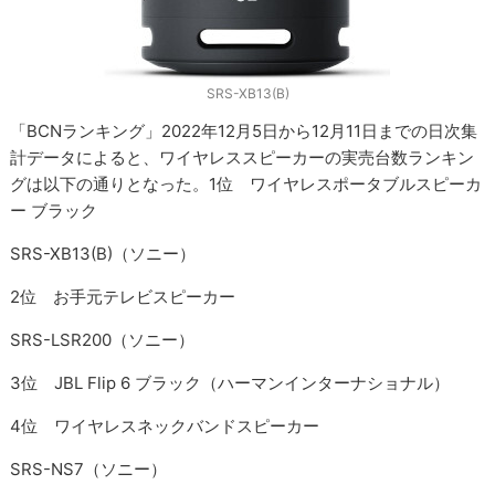
SRS-XB13(B)
「BCNランキング」2022年12月5日から12月11日までの日次集
計データによると、ワイヤレススピーカーの実売台数ランキン
グは以下の通りとなった。1位 ワイヤレスポータブルスピーカ
ー ブラック
SRS-XB13(B)（ソニー）
2位 お手元テレビスピーカー
SRS-LSR200（ソニー）
3位 JBL Flip 6 ブラック（ハーマンインターナショナル）
4位 ワイヤレスネックバンドスピーカー
SRS-NS7（ソニー）