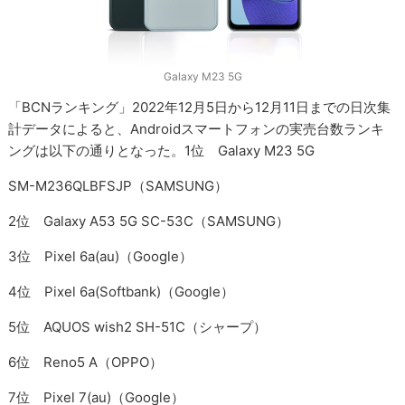
Galaxy M23 5G
「BCNランキング」2022年12月5日から12月11日までの日次集
計データによると、Androidスマートフォンの実売台数ランキ
ングは以下の通りとなった。1位 Galaxy M23 5G
SM-M236QLBFSJP（SAMSUNG）
2位 Galaxy A53 5G SC-53C（SAMSUNG）
3位 Pixel 6a(au)（Google）
4位 Pixel 6a(Softbank)（Google）
5位 AQUOS wish2 SH-51C（シャープ）
6位 Reno5 A（OPPO）
7位 Pixel 7(au)（Google）