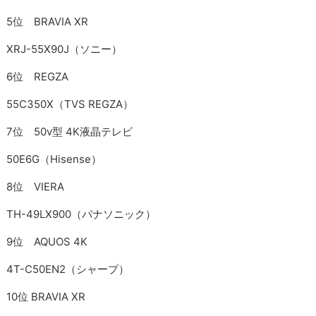
5位 BRAVIA XR
XRJ-55X90J（ソニー）
6位 REGZA
55C350X（TVS REGZA）
7位 50v型 4K液晶テレビ
50E6G（Hisense）
8位 VIERA
TH-49LX900（パナソニック）
9位 AQUOS 4K
4T-C50EN2（シャープ）
10位 BRAVIA XR