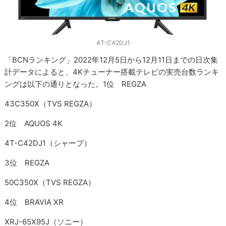
4T-C42DJ1
「BCNランキング」2022年12月5日から12月11日までの日次集
計データによると、4Kチューナー搭載テレビの実売台数ランキ
ングは以下の通りとなった。1位 REGZA
43C350X（TVS REGZA）
2位 AQUOS 4K
4T-C42DJ1（シャープ）
3位 REGZA
50C350X（TVS REGZA）
4位 BRAVIA XR
XRJ-65X95J（ソニー）