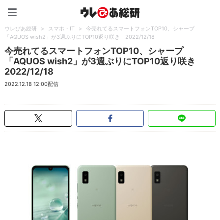
ウレぴあ総研（うれぴあ）
ウレぴあ総研
>
スマホ・IT
>
今売れてるスマートフォンTOP10、シャープ
「AQUOS wish2」が3週ぶりにTOP10返り咲き 2022/12/18
今売れてるスマートフォンTOP10、シャープ
「AQUOS wish2」が3週ぶりにTOP10返り咲き
2022/12/18
2022.12.18 12:00配信