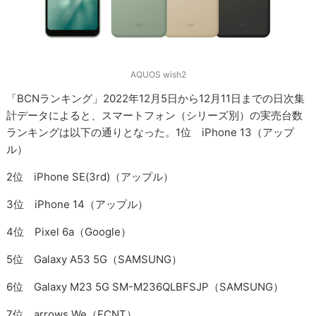
AQUOS wish2
「BCNランキング」2022年12月5日から12月11日までの日次集
計データによると、スマートフォン（シリーズ別）の実売台数
ランキングは以下の通りとなった。1位 iPhone 13（アップ
ル）
2位 iPhone SE(3rd)（アップル）
3位 iPhone 14（アップル）
4位 Pixel 6a（Google）
5位 Galaxy A53 5G（SAMSUNG）
6位 Galaxy M23 5G SM-M236QLBFSJP（SAMSUNG）
7位 arrows We（FCNT）