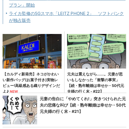
プラン」開始
ライカ監修の5Gスマホ「LEITZ PHONE 2」 ソフトバンク
が独占販売