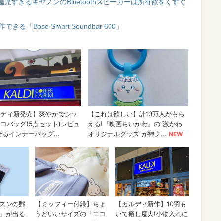
すぎるキヤノンのBluetoothスピーカーは所有欲をくすぐ
できる「Bose Smart Soundbar 600」