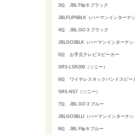
3位 JBL Flip 6 ブラック
JBLFLIP6BLK（ハーマンインター
4位 JBL GO 3 ブラック
JBLGO3BLK（ハーマンインターナ
5位 お手元テレビスピーカー
SRS-LSR200（ソニー）
6位 ワイヤレスネックバンドスピー
SRS-NS7（ソニー）
7位 JBL GO 3 ブルー
JBLGO3BLU（ハーマンインターナ
8位 JBL Flip 6 ブルー