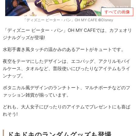
すべての画像
「ディズニー ピーター・パン」OH MY CAFE ©Disney
「ディズニー ピーター・パン」OH MY CAFEでは、カフェオリ
ジナルグッズが登場!
水彩手書き風タッチの温かみのあるアートがキュートです。
夜空をテーマにしたデザインは、エコバッグ、アクリルモバイ
ルケース、タオルなど、普段使いにぴったりなアイテムもライ
ンナップ。
ボタニカル風デザインのランチトート、マルチポーチなどのフ
ァッション雑貨が揃っています。
どれも、大人女子にぴったりのアイテムでプレゼントにも喜ば
れそう!
ドキドキのランダムグッズも登場