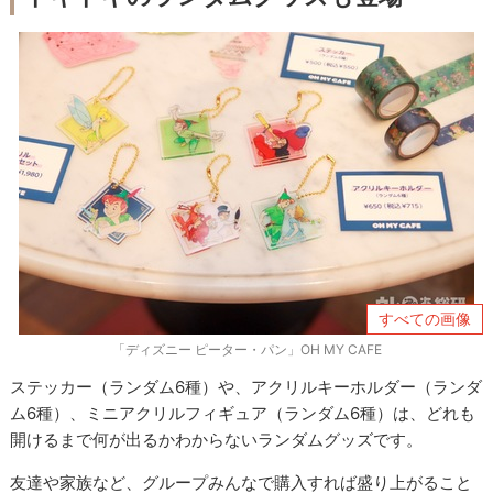
すべての画像
「ディズニー ピーター・パン」OH MY CAFE
ステッカー（ランダム6種）や、アクリルキーホルダー（ランダ
ム6種）、ミニアクリルフィギュア（ランダム6種）は、どれも
開けるまで何が出るかわからないランダムグッズです。
友達や家族など、グループみんなで購入すれば盛り上がること