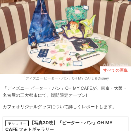
すべての画像
「ディズニー ピーター・パン」OH MY CAFE ©Disney
「ディズニー ピーター・パン」OH MY CAFEが、東京・大阪・
名古屋の三大都市にて、期間限定オープン!
カフェオリジナルグッズについて詳しくレポートします。
【写真30枚】『ピーター・パン』OH MY
ギャラリー
CAFE フォトギャラリー