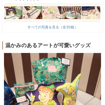
すべての写真を見る（全30枚）
温かみのあるアートが可愛いグッズ