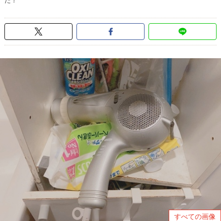
た！
すべての画像