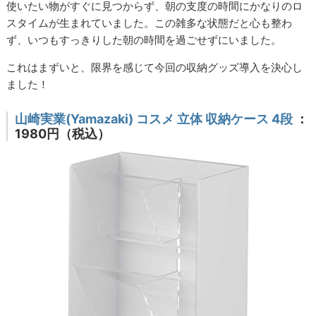
使いたい物がすぐに見つからず、朝の支度の時間にかなりのロ
スタイムが生まれていました。この雑多な状態だと心も整わ
ず、いつもすっきりした朝の時間を過ごせずにいました。
これはまずいと、限界を感じて今回の収納グッズ導入を決心し
ました！
山崎実業(Yamazaki) コスメ 立体 収納ケース 4段
：
1980円（税込）