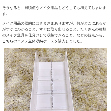
そうなると、日頃使うメイク用品もどうしても増えてしまいま
す。
メイク用品の収納にはさまざまありますが、何がどこにあるか
がすぐにわかること、すぐに取り出せること、たくさんの種類
のメイク道具を仕分けして収納できること、などの観点から、
こちらのコスメ立体収納ケースを購入しました。