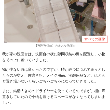
すべての画像
【整理整頓前】カオスな洗面台
我が家の洗面台は、洗面台の横に隙間収納の棚を配置し、小物
をその上に置いていました。
物が少ない時は良かったのですが、時が経つにつれて細々とし
たものが増え、歯磨き粉、メイク用品、洗顔用品など、ほとん
ど置き場がないくらいごちゃごちゃになっていきました。
また、結構大きめのドライヤーを使っているのですが、棚に直
置きしていたので小物を置けるスペースがなくなってしまいま
した。