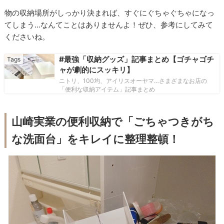
物の収納場所がしっかり決まれば、すぐにぐちゃぐちゃになっ
てしまう…なんてことはありませんよ！ぜひ、参考にしてみて
くださいね。
#最強「収納グッズ」記事まとめ【ゴチャゴチ
ャが劇的にスッキリ】
ニトリ、100均、アイリスオーヤマ…さまざまなお店の
「便利な収納アイテム」記事まとめ
山崎実業の便利収納で「ごちゃつきがち
な洗面台」をキレイに整理整頓！