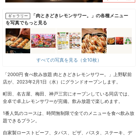
「肉ときどきレモンサワー。」の各種メニュー
ギャラリー
を写真でもっと見る
すべての写真を見る（全10枚）
「2000円 食べ飲み放題 肉ときどきレモンサワー。」上野駅前
店が、2023年2月1日（水）にグランドオープンします。
町田、名古屋、梅田、神戸三宮にオープンしている同店では、
全卓で卓上レモンサワーが完備。飲み放題で楽しめます。
1番人気のコースは、時間無制限で全てのメニューを食べ飲み放
題できるプラン。
自家製ローストビーフ、タパス、ピザ、パスタ、ステーキ、デ