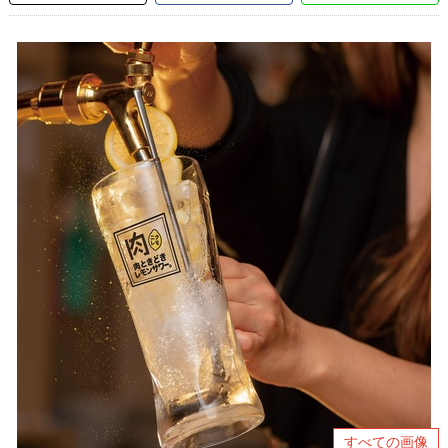
すべての画像