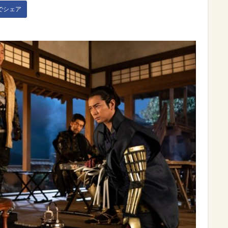
kでシェア