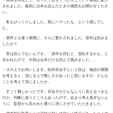
されました。最初に台本を読んだときの感想をお聞かせくださ
い。
私もびっくりしました。罠にハマったな、という感じでし
た。
－原作とも違う展開に、さらに驚かされました。原作は読みま
したか？
実は読んでないんです。「原作を読むと、混乱するかも」と
言われたので、今回は台本だけを読んで挑みました。。
－その上でお伺いします。松田百合子という役は、物語の展開
を考えると、演じる上で難しさがあったと思いますが、どんな
ことを考えて演じましたか。
すごく難しかったです。百合子がどんなふうに見えるべきな
のか、判断に迷うところもあったので、あまり考え過ぎないよ
うに、監督から言われた通りに演じさせていただきました。