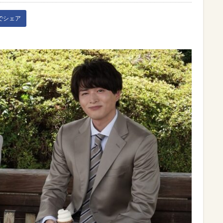
kでシェア