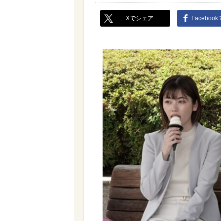
Xでシェア
Faceboo