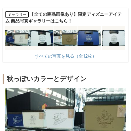
【全ての商品画像あり】限定ディズニーアイテ
ギャラリー
ム 商品写真ギャラリーはこちら！
すべての写真を見る（全12枚）
秋っぽいカラーとデザイン