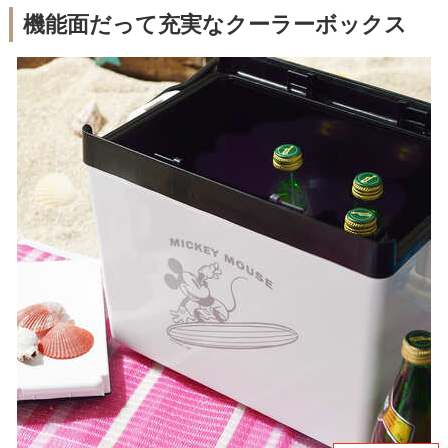
機能面だって充実なクーラーボックス