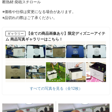
断熱材:発砲スチロール
※価格や仕様は変更になる場合があります。
※品切れの際はご了承ください。
【全ての商品画像あり】限定ディズニーアイテ
ギャラリー
ム 商品写真ギャラリーはこちら！
すべての写真を見る（全12枚）