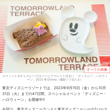
すべての画像
スウィートポテトクレープ(スーベニアプレート付き)｜「ディズニー・ハロウィ
ーン」2023 © Disney（撮影 / つるたま）
東京ディズニーリゾートでは、2023年9月15日（金）から10月
31日（火）までの47日間、スペシャルイベント「ディズニー・
ハロウィーン」を開催中!!
今回は、東京ディズニーランドと東京ディズニーシーの2パーク