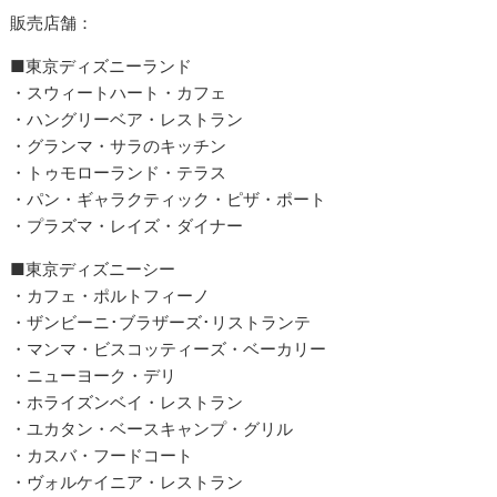
販売店舗：
■東京ディズニーランド
・スウィートハート・カフェ
・ハングリーベア・レストラン
・グランマ・サラのキッチン
・トゥモローランド・テラス
・パン・ギャラクティック・ピザ・ポート
・プラズマ・レイズ・ダイナー
■東京ディズニーシー
・カフェ・ポルトフィーノ
・ザンビーニ･ブラザーズ･リストランテ
・マンマ・ビスコッティーズ・ベーカリー
・ニューヨーク・デリ
・ホライズンベイ・レストラン
・ユカタン・ベースキャンプ・グリル
・カスバ・フードコート
・ヴォルケイニア・レストラン