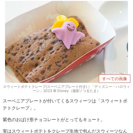
すべての画像
スウィートポテトクレープ(スーベニアプレート付き)｜「ディズニー・ハロウィ
ーン」2023 © Disney（撮影 / つるたま）
スーベニアプレートが付いてくるスウィーツは「スウィートポ
テトクレープ」。
紫色のおばけ形チョコレートがとってもキュート。
実はスウィートポテトをクレープ生地で包んだスウィーツなん