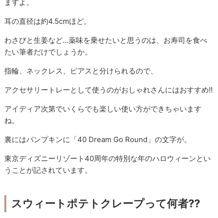
ますよ。
耳の直径は約4.5cmほど。
わさびと生姜など…薬味を乗せたいと思うのは、お寿司を食べ
たい筆者だけでしょうか。
指輪、ネックレス、ピアスと分けられるので、
アクセサリートレーとして使うのがおしゃれさんにはおすすめ!!
アイディア次第でいくらでも楽しい使い方ができちゃいます
ね。
裏にはパンプキンに「40 Dream Go Round」の文字が。
東京ディズニーリゾート40周年の特別な年のハロウィーンとい
うことが記されています。
スウィートポテトクレープって何者??