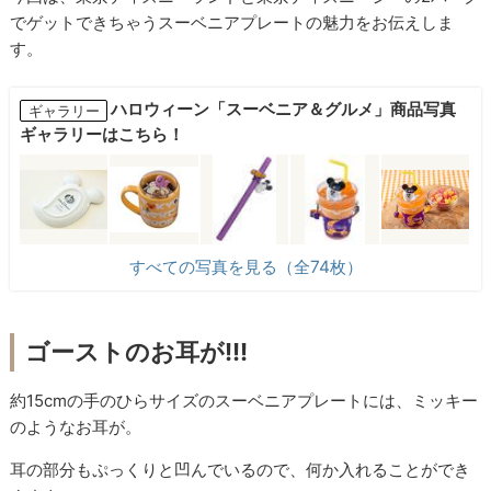
でゲットできちゃうスーベニアプレートの魅力をお伝えしま
す。
ハロウィーン「スーベニア＆グルメ」商品写真
ギャラリー
ギャラリーはこちら！
すべての写真を見る（全74枚）
ゴーストのお耳が!!!
約15cmの手のひらサイズのスーベニアプレートには、ミッキー
のようなお耳が。
耳の部分もぷっくりと凹んでいるので、何か入れることができ