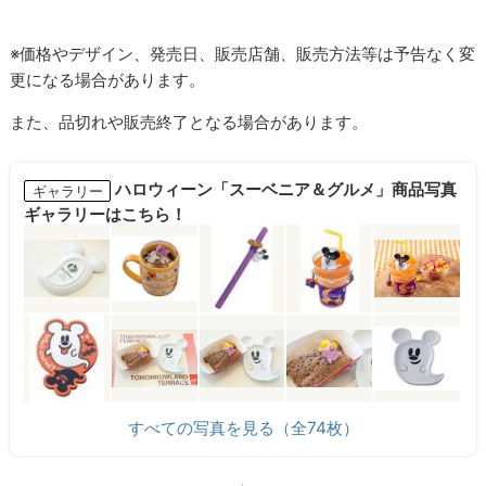
※価格やデザイン、発売日、販売店舗、販売方法等は予告なく変
更になる場合があります。
また、品切れや販売終了となる場合があります。
ハロウィーン「スーベニア＆グルメ」商品写真
ギャラリー
ギャラリーはこちら！
すべての写真を見る（全74枚）