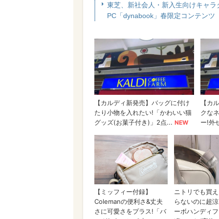
東芝、新社会人・新入生向けキャラ
PC「dynabook」春限定コンテンツ