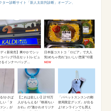
クター診断サイト「新人太鼓判診断」オープン、